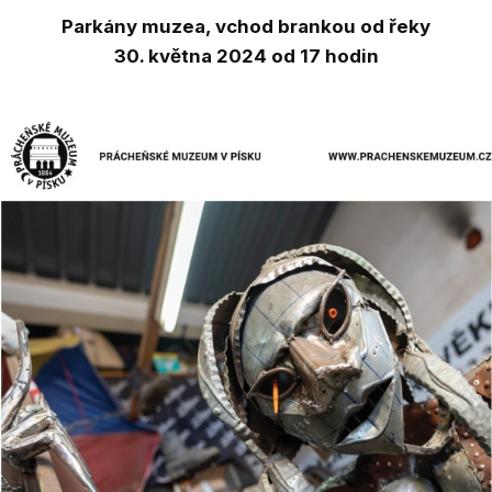
Parkány muzea, vchod brankou od řeky
30. května 2024 od 17 hodin