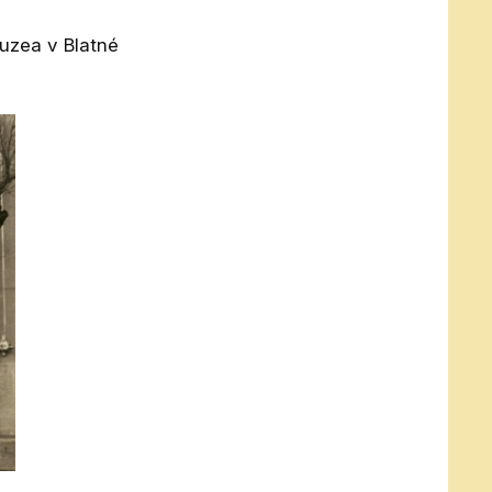
uzea v Blatné