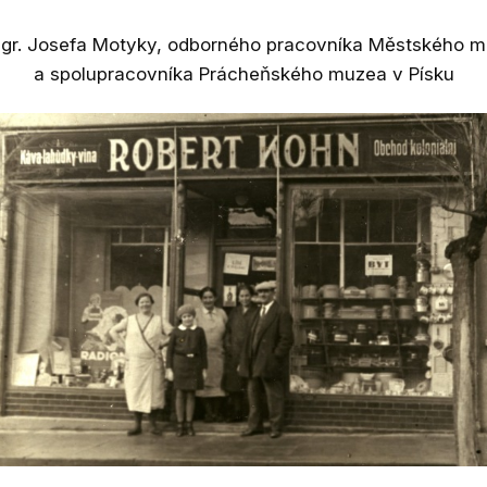
gr. Josefa Motyky, odborného pracovníka Městského m
a spolupracovníka Prácheňského muzea v Písku