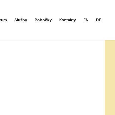
kum
Služby
Pobočky
Kontakty
EN
DE